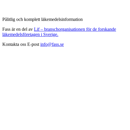
Pålitlig och komplett läkemedelsinformation
Fass är en del av
Lif – branschorganisationen för de forskande
läkemedelsföretagen i Sverige.
Kontakta oss
E-post
info@fass.se