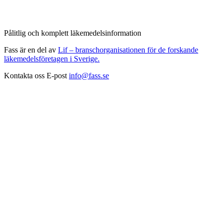
Pålitlig och komplett läkemedelsinformation
Fass är en del av
Lif – branschorganisationen för de forskande
läkemedelsföretagen i Sverige.
Kontakta oss
E-post
info@fass.se