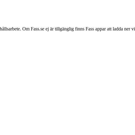
hållsarbete. Om Fass.se ej är tillgänglig finns Fass appar att ladda ner 