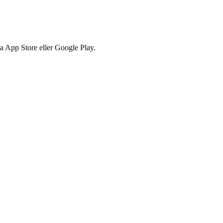
via App Store eller Google Play.