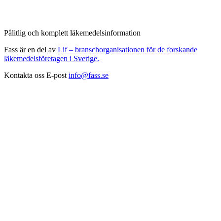
Pålitlig och komplett läkemedelsinformation
Fass är en del av
Lif – branschorganisationen för de forskande
läkemedelsföretagen i Sverige.
Kontakta oss
E-post
info@fass.se