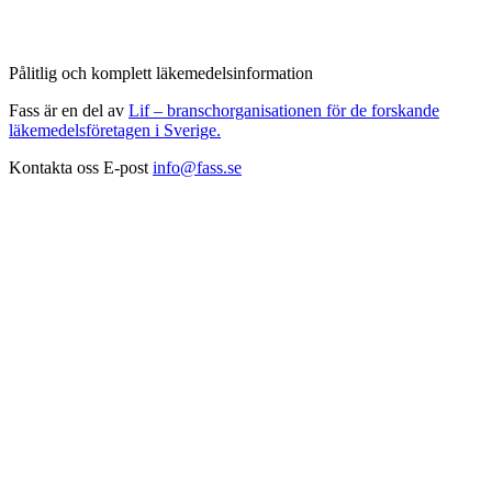
Pålitlig och komplett läkemedelsinformation
Fass är en del av
Lif – branschorganisationen för de forskande
läkemedelsföretagen i Sverige.
Kontakta oss
E-post
info@fass.se