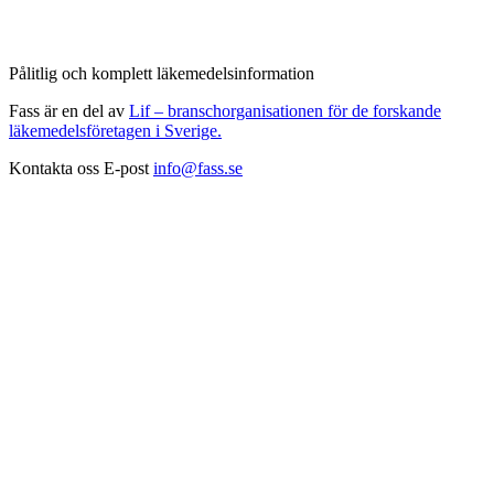
Pålitlig och komplett läkemedelsinformation
Fass är en del av
Lif – branschorganisationen för de forskande
läkemedelsföretagen i Sverige.
Kontakta oss
E-post
info@fass.se