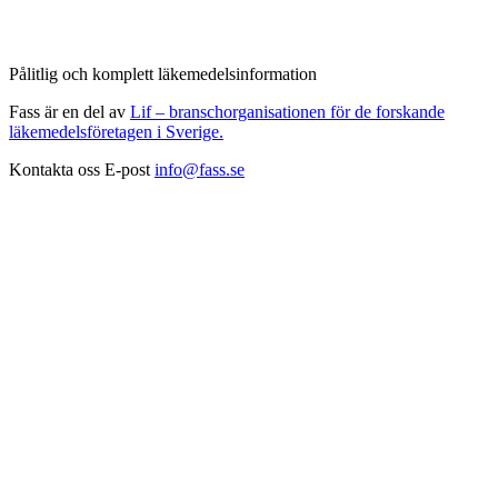
Pålitlig och komplett läkemedelsinformation
Fass är en del av
Lif – branschorganisationen för de forskande
läkemedelsföretagen i Sverige.
Kontakta oss
E-post
info@fass.se