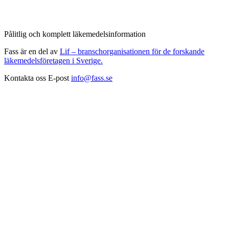
Pålitlig och komplett läkemedelsinformation
Fass är en del av
Lif – branschorganisationen för de forskande
läkemedelsföretagen i Sverige.
Kontakta oss
E-post
info@fass.se