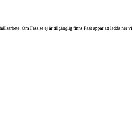
hållsarbete. Om Fass.se ej är tillgänglig finns Fass appar att ladda ner 