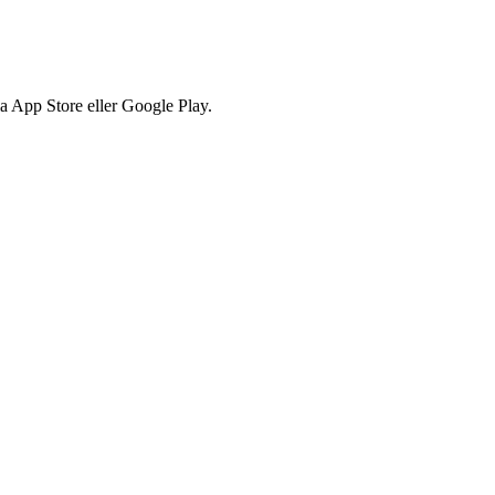
via App Store eller Google Play.