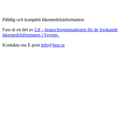
Pålitlig och komplett läkemedelsinformation
Fass är en del av
Lif – branschorganisationen för de forskande
läkemedelsföretagen i Sverige.
Kontakta oss
E-post
info@fass.se