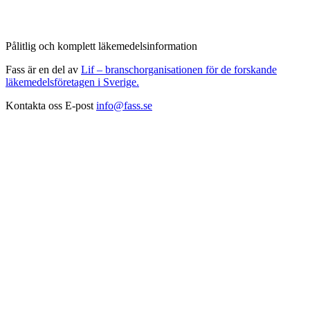
Pålitlig och komplett läkemedelsinformation
Fass är en del av
Lif – branschorganisationen för de forskande
läkemedelsföretagen i Sverige.
Kontakta oss
E-post
info@fass.se