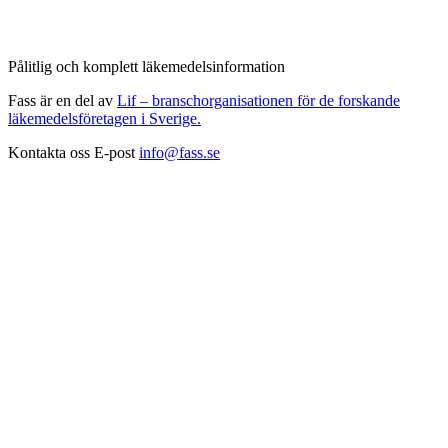
Pålitlig och komplett läkemedelsinformation
Fass är en del av
Lif – branschorganisationen för de forskande
läkemedelsföretagen i Sverige.
Kontakta oss
E-post
info@fass.se