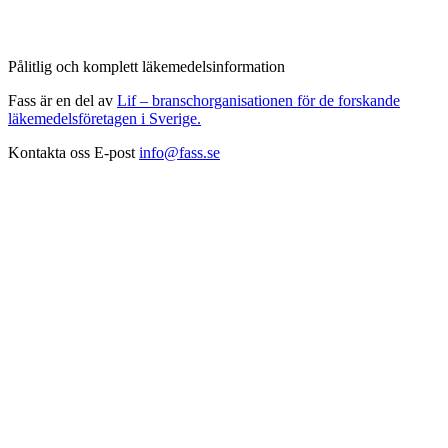
Pålitlig och komplett läkemedelsinformation
Fass är en del av
Lif – branschorganisationen för de forskande
läkemedelsföretagen i Sverige.
Kontakta oss
E-post
info@fass.se