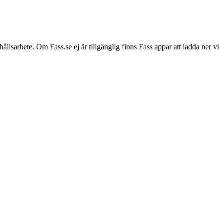
hållsarbete. Om Fass.se ej är tillgänglig finns Fass appar att ladda ner 