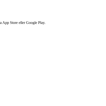
via App Store eller Google Play.