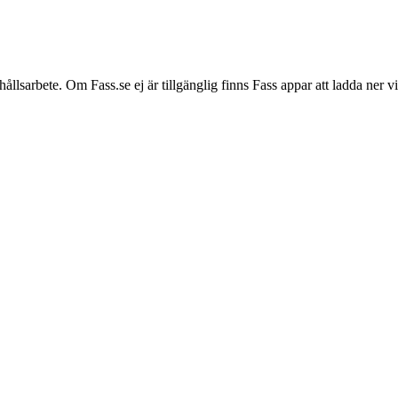
hållsarbete. Om Fass.se ej är tillgänglig finns Fass appar att ladda ner 