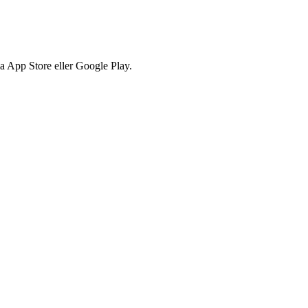
via App Store eller Google Play.