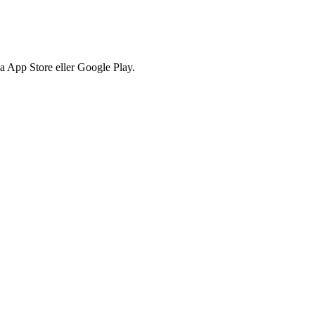
via App Store eller Google Play.