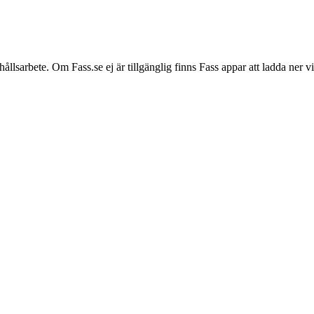
hållsarbete. Om Fass.se ej är tillgänglig finns Fass appar att ladda ner 