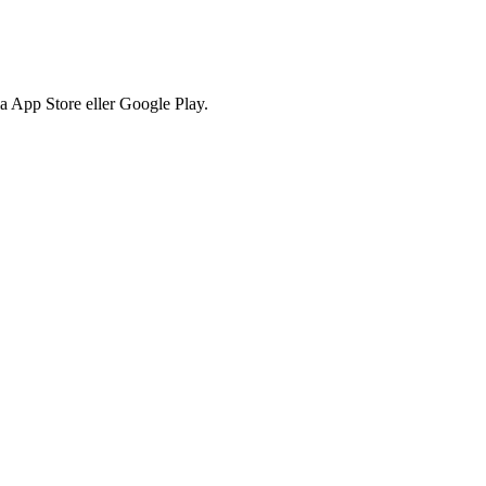
via App Store eller Google Play.