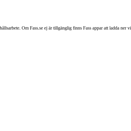
hållsarbete. Om Fass.se ej är tillgänglig finns Fass appar att ladda ner 