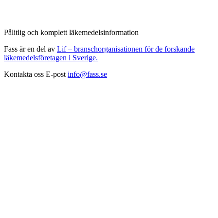
Pålitlig och komplett läkemedelsinformation
Fass är en del av
Lif – branschorganisationen för de forskande
läkemedelsföretagen i Sverige.
Kontakta oss
E-post
info@fass.se