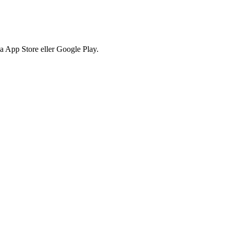
via App Store eller Google Play.