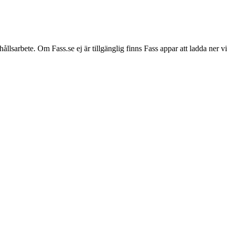
hållsarbete. Om Fass.se ej är tillgänglig finns Fass appar att ladda ner 