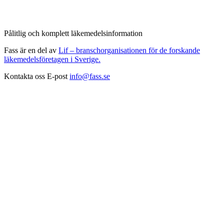
Pålitlig och komplett läkemedelsinformation
Fass är en del av
Lif – branschorganisationen för de forskande
läkemedelsföretagen i Sverige.
Kontakta oss
E-post
info@fass.se