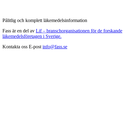
Pålitlig och komplett läkemedelsinformation
Fass är en del av
Lif – branschorganisationen för de forskande
läkemedelsföretagen i Sverige.
Kontakta oss
E-post
info@fass.se