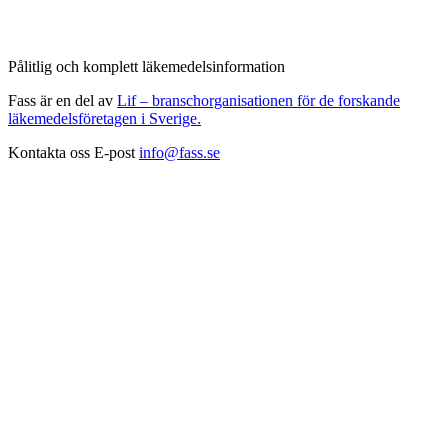
Pålitlig och komplett läkemedelsinformation
Fass är en del av
Lif – branschorganisationen för de forskande
läkemedelsföretagen i Sverige.
Kontakta oss
E-post
info@fass.se