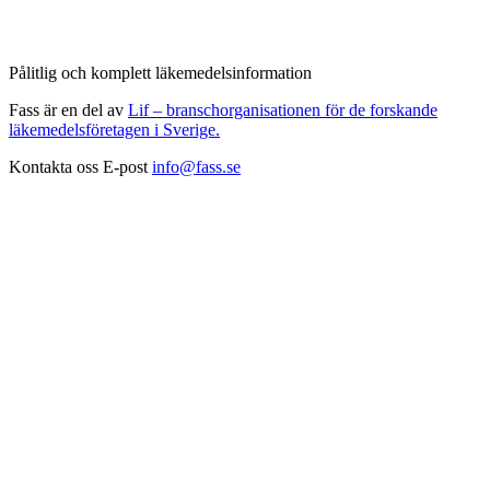
Pålitlig och komplett läkemedelsinformation
Fass är en del av
Lif – branschorganisationen för de forskande
läkemedelsföretagen i Sverige.
Kontakta oss
E-post
info@fass.se