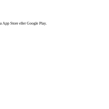
via App Store eller Google Play.