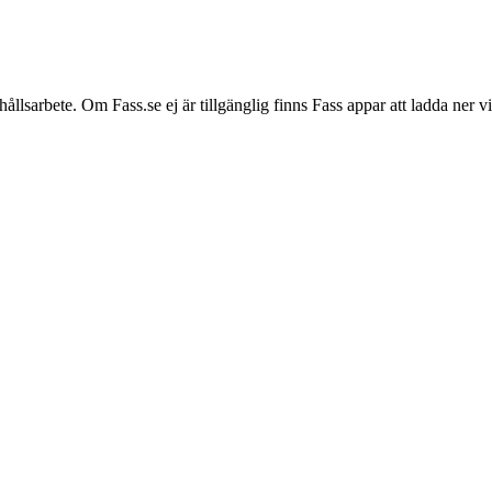
hållsarbete. Om Fass.se ej är tillgänglig finns Fass appar att ladda ner 