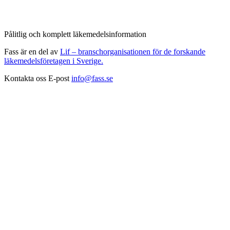
Pålitlig och komplett läkemedelsinformation
Fass är en del av
Lif – branschorganisationen för de forskande
läkemedelsföretagen i Sverige.
Kontakta oss
E-post
info@fass.se