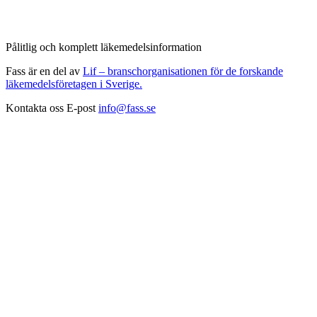
Pålitlig och komplett läkemedelsinformation
Fass är en del av
Lif – branschorganisationen för de forskande
läkemedelsföretagen i Sverige.
Kontakta oss
E-post
info@fass.se