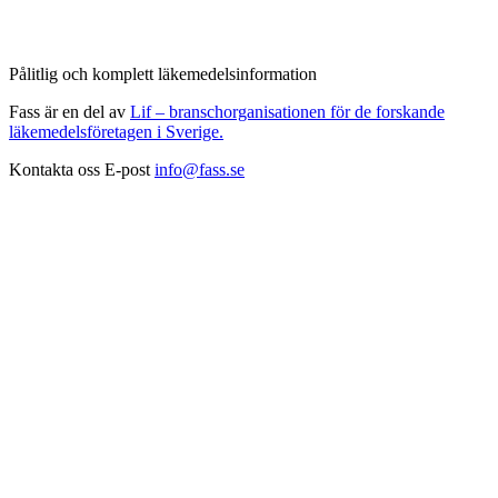
Pålitlig och komplett läkemedelsinformation
Fass är en del av
Lif – branschorganisationen för de forskande
läkemedelsföretagen i Sverige.
Kontakta oss
E-post
info@fass.se