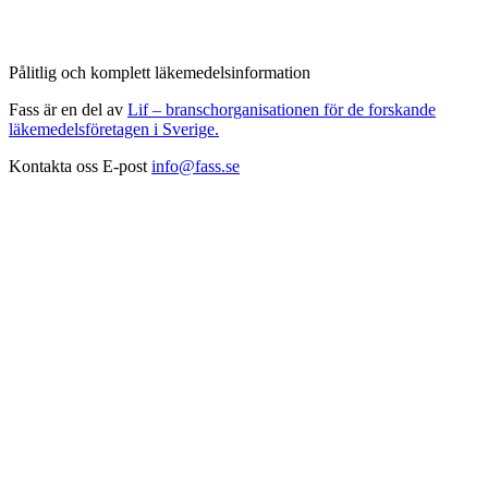
Pålitlig och komplett läkemedelsinformation
Fass är en del av
Lif – branschorganisationen för de forskande
läkemedelsföretagen i Sverige.
Kontakta oss
E-post
info@fass.se