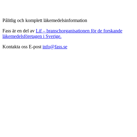
Pålitlig och komplett läkemedelsinformation
Fass är en del av
Lif – branschorganisationen för de forskande
läkemedelsföretagen i Sverige.
Kontakta oss
E-post
info@fass.se