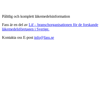
Pålitlig och komplett läkemedelsinformation
Fass är en del av
Lif – branschorganisationen för de forskande
läkemedelsföretagen i Sverige.
Kontakta oss
E-post
info@fass.se