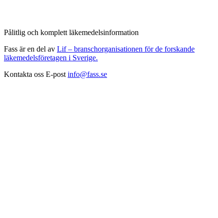
Pålitlig och komplett läkemedelsinformation
Fass är en del av
Lif – branschorganisationen för de forskande
läkemedelsföretagen i Sverige.
Kontakta oss
E-post
info@fass.se