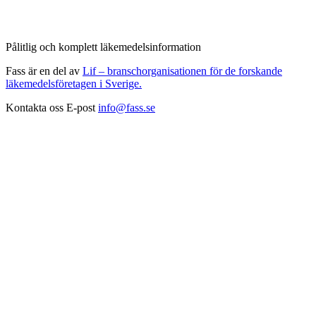
Pålitlig och komplett läkemedelsinformation
Fass är en del av
Lif – branschorganisationen för de forskande
läkemedelsföretagen i Sverige.
Kontakta oss
E-post
info@fass.se