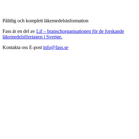
Pålitlig och komplett läkemedelsinformation
Fass är en del av
Lif – branschorganisationen för de forskande
läkemedelsföretagen i Sverige.
Kontakta oss
E-post
info@fass.se