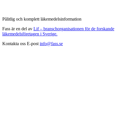
Pålitlig och komplett läkemedelsinformation
Fass är en del av
Lif – branschorganisationen för de forskande
läkemedelsföretagen i Sverige.
Kontakta oss
E-post
info@fass.se