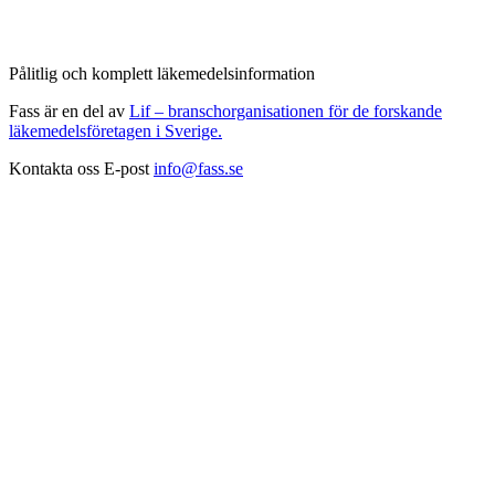
Pålitlig och komplett läkemedelsinformation
Fass är en del av
Lif – branschorganisationen för de forskande
läkemedelsföretagen i Sverige.
Kontakta oss
E-post
info@fass.se