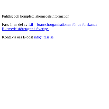
Pålitlig och komplett läkemedelsinformation
Fass är en del av
Lif – branschorganisationen för de forskande
läkemedelsföretagen i Sverige.
Kontakta oss
E-post
info@fass.se