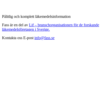
Pålitlig och komplett läkemedelsinformation
Fass är en del av
Lif – branschorganisationen för de forskande
läkemedelsföretagen i Sverige.
Kontakta oss
E-post
info@fass.se