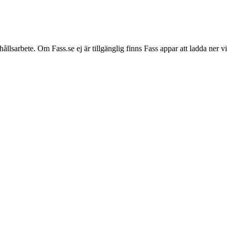
hållsarbete. Om Fass.se ej är tillgänglig finns Fass appar att ladda ner 