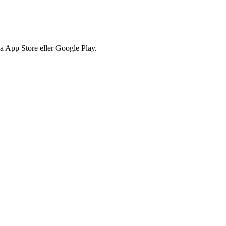
via App Store eller Google Play.