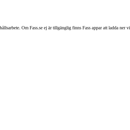
hållsarbete. Om Fass.se ej är tillgänglig finns Fass appar att ladda ner 