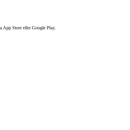
via App Store eller Google Play.