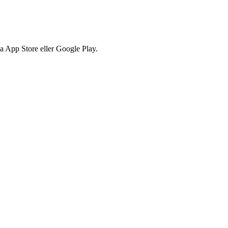
via App Store eller Google Play.