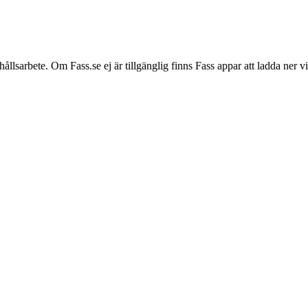
hållsarbete. Om Fass.se ej är tillgänglig finns Fass appar att ladda ner 