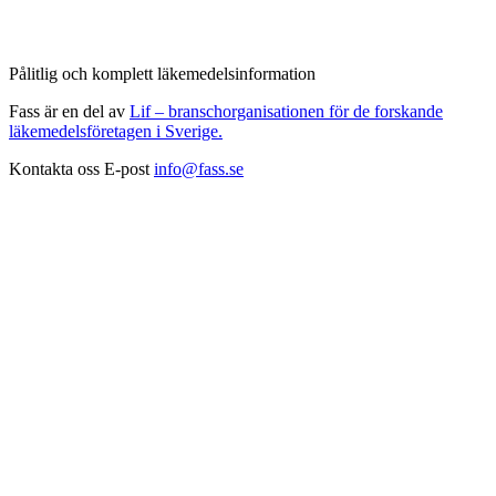
Pålitlig och komplett läkemedelsinformation
Fass är en del av
Lif – branschorganisationen för de forskande
läkemedelsföretagen i Sverige.
Kontakta oss
E-post
info@fass.se