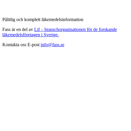
Pålitlig och komplett läkemedelsinformation
Fass är en del av
Lif – branschorganisationen för de forskande
läkemedelsföretagen i Sverige.
Kontakta oss
E-post
info@fass.se