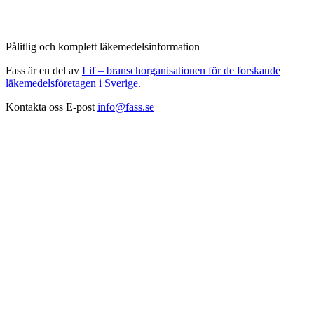
Pålitlig och komplett läkemedelsinformation
Fass är en del av
Lif – branschorganisationen för de forskande
läkemedelsföretagen i Sverige.
Kontakta oss
E-post
info@fass.se