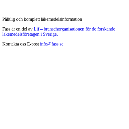
Pålitlig och komplett läkemedelsinformation
Fass är en del av
Lif – branschorganisationen för de forskande
läkemedelsföretagen i Sverige.
Kontakta oss
E-post
info@fass.se