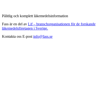
Pålitlig och komplett läkemedelsinformation
Fass är en del av
Lif – branschorganisationen för de forskande
läkemedelsföretagen i Sverige.
Kontakta oss
E-post
info@fass.se