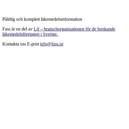
Pålitlig och komplett läkemedelsinformation
Fass är en del av
Lif – branschorganisationen för de forskande
läkemedelsföretagen i Sverige.
Kontakta oss
E-post
info@fass.se