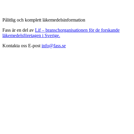
Pålitlig och komplett läkemedelsinformation
Fass är en del av
Lif – branschorganisationen för de forskande
läkemedelsföretagen i Sverige.
Kontakta oss
E-post
info@fass.se