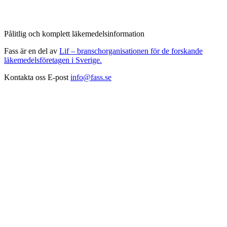
Pålitlig och komplett läkemedelsinformation
Fass är en del av
Lif – branschorganisationen för de forskande
läkemedelsföretagen i Sverige.
Kontakta oss
E-post
info@fass.se