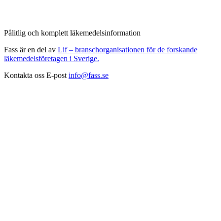
Pålitlig och komplett läkemedelsinformation
Fass är en del av
Lif – branschorganisationen för de forskande
läkemedelsföretagen i Sverige.
Kontakta oss
E-post
info@fass.se